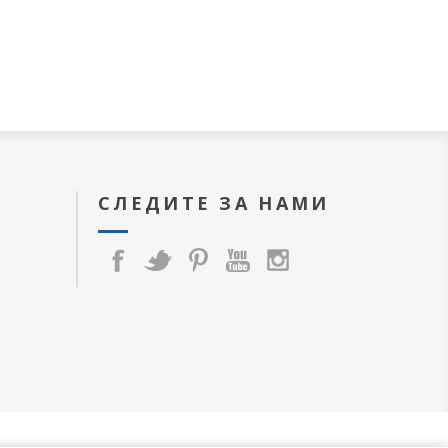
СЛЕДИТЕ ЗА НАМИ