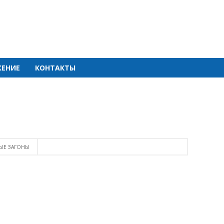
ЕНИЕ
КОНТАКТЫ
ЫЕ ЗАГОНЫ