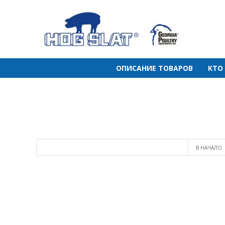
ОПИСАНИЕ ТОВАРОВ
КТО
В НАЧАЛО