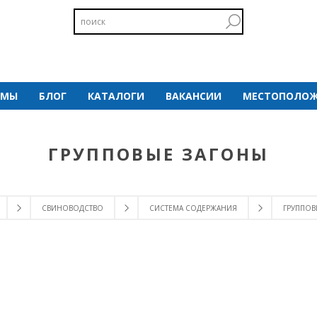
 МЫ
БЛОГ
КАТАЛОГИ
ВАКАНСИИ
МЕСТОПОЛОЖ
ГРУППОВЫЕ ЗАГОНЫ
СВИНОВОДСТВО
СИСТЕМА СОДЕРЖАНИЯ
ГРУППОВ