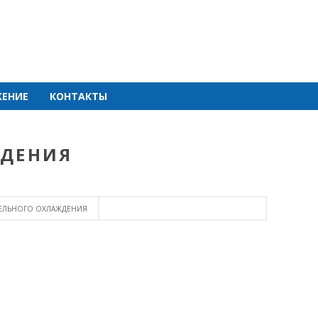
ЕНИЕ
КОНТАКТЫ
ЖДЕНИЯ
ТЕЛЬНОГО ОХЛАЖДЕНИЯ