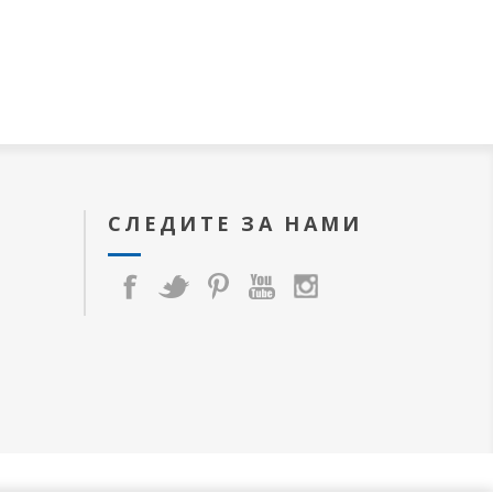
СЛЕДИТЕ ЗА НАМИ