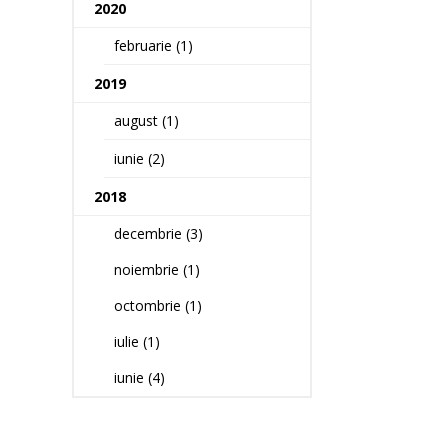
2020
februarie (1)
2019
august (1)
iunie (2)
2018
decembrie (3)
noiembrie (1)
octombrie (1)
iulie (1)
iunie (4)