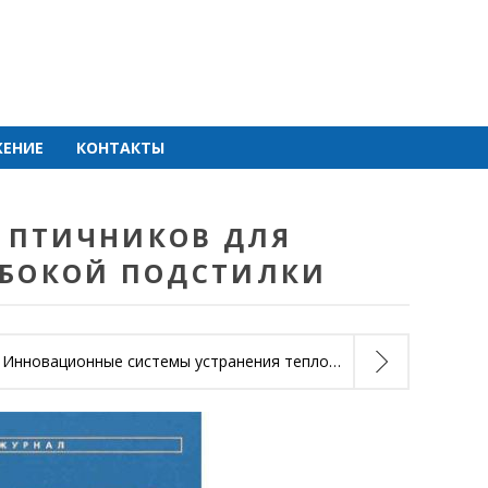
ЕНИЕ
КОНТАКТЫ
 ПТИЧНИКОВ ДЛЯ
УБОКОЙ ПОДСТИЛКИ
Инновационные системы устранения теплового стресса в свиноводстве