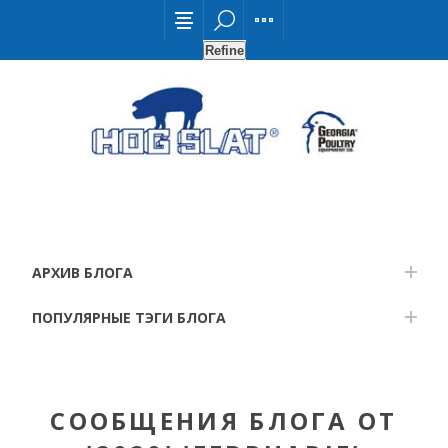
Refine
АРХИВ БЛОГА
ПОПУЛЯРНЫЕ ТЭГИ БЛОГА
СООБЩЕНИЯ БЛОГА ОТ