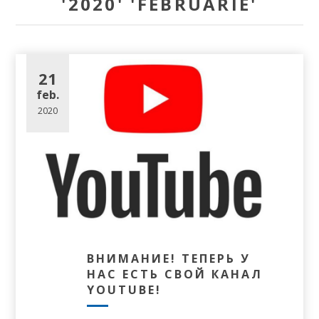
'2020' 'FEBRUARIE'
21
feb.
2020
ВНИМАНИЕ! ТЕПЕРЬ У
НАС ЕСТЬ СВОЙ КАНАЛ
YOUTUBE!