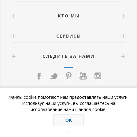
КТО МЫ
СЕРВИСЫ
СЛЕДИТЕ ЗА НАМИ
Файлы cookie помогают нам предоставлять наши услуги.
Используя наши услуги, вы соглашаетесь на
использование нами файлов cookie.
OK
Copyright © 2026 «HOG SLAT Россия». Все права защищены.
.