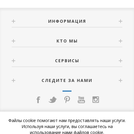
ИНФОРМАЦИЯ
КТО МЫ
СЕРВИСЫ
СЛЕДИТЕ ЗА НАМИ
Файлы cookie помогают нам предоставлять наши услуги.
Используя наши услуги, вы соглашаетесь на
использование нами файлов cookie.