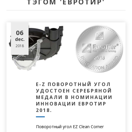
ТЭГОМ 'EВРОТИР'
06
dec.
2018
E-Z ПОВОРОТНЫЙ УГОЛ
УДОСТОЕН СЕРЕБРЯНОЙ
МЕДАЛИ В НОМИНАЦИИ
ИННОВАЦИИ ЕВРОТИР
2018.
Поворотный угол EZ Clean Corner