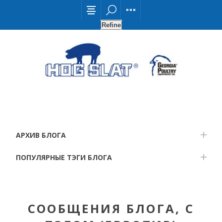
Refine
АРХИВ БЛОГА
ПОПУЛЯРНЫЕ ТЭГИ БЛОГА
СООБЩЕНИЯ БЛОГА, С